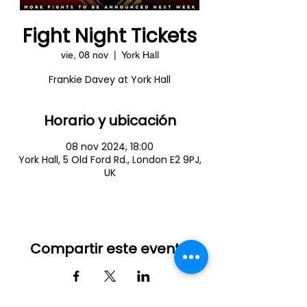
Fight Night Tickets
vie, 08 nov
  |  
York Hall
Frankie Davey at York Hall
Horario y ubicación
08 nov 2024, 18:00
York Hall, 5 Old Ford Rd., London E2 9PJ,
UK
Compartir este evento