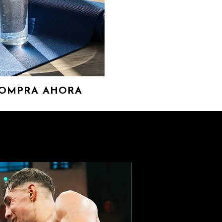
OMPRA AHORA