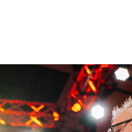
Page
ENTRADAS