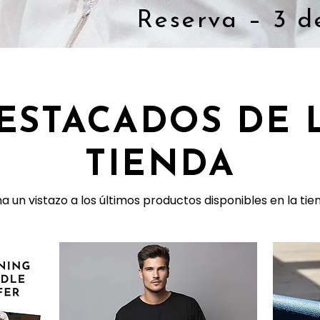
Reserva – 3 d
ESTACADOS DE 
TIENDA
a un vistazo a los últimos productos disponibles en la tie